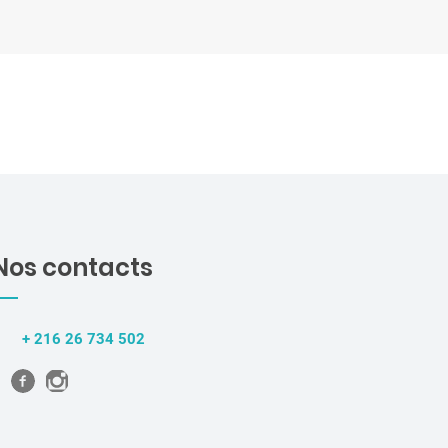
Nos contacts
+ 216 26 734 502