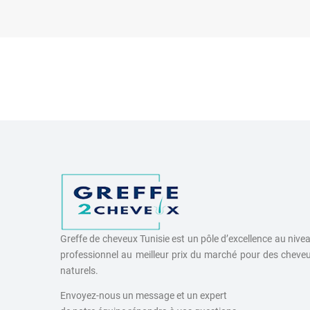
Greffe de cheveux Tunisie est un pôle d’excellence au nive
professionnel au meilleur prix du marché pour des cheve
naturels.
Envoyez-nous un message et un expert