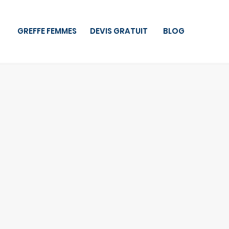
GREFFE FEMMES
DEVIS GRATUIT
BLOG