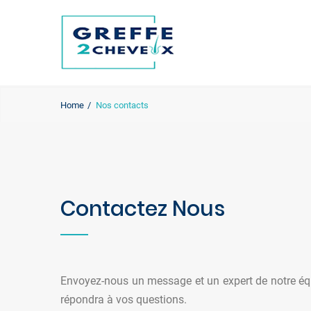
Home
Nos contacts
Contactez Nous
Envoyez-nous un message et un expert de notre éq
répondra à vos questions.