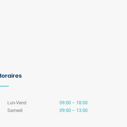
Horaires
Lun-Vend
09:00 – 18:00
Samedi
09:00 – 13:00