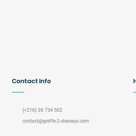
Contact Info
(+216) 26 734 502
contact@greffe-2-cheveux.com