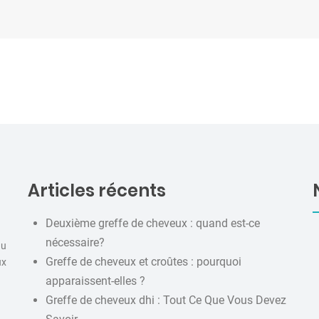
Articles récents
Deuxième greffe de cheveux : quand est-ce
nécessaire?
au
Greffe de cheveux et croûtes : pourquoi
ux
apparaissent-elles ?
Greffe de cheveux dhi : Tout Ce Que Vous Devez