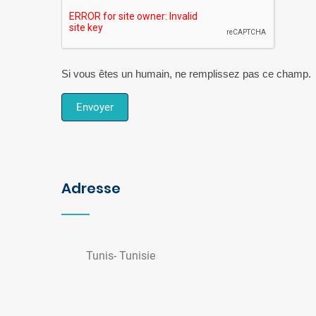
Si vous êtes un humain, ne remplissez pas ce champ.
Envoyer
Adresse
Tunis- Tunisie