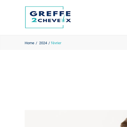
Home
2024
février