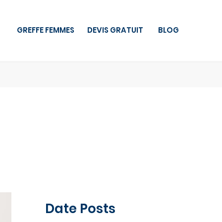
GREFFE FEMMES
DEVIS GRATUIT
BLOG
Date Posts