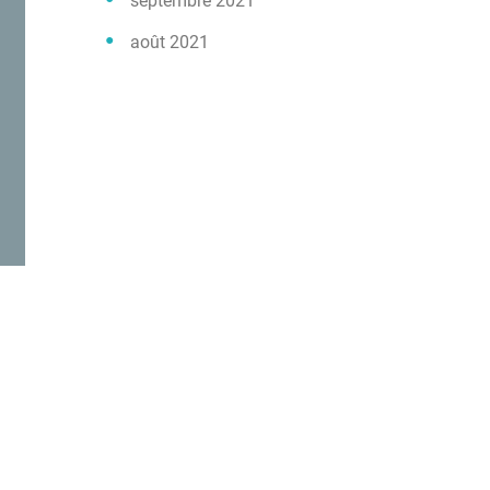
septembre 2021
août 2021