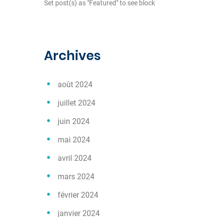
Set post(s) as "Featured" to see block
Archives
août 2024
juillet 2024
juin 2024
mai 2024
avril 2024
mars 2024
février 2024
janvier 2024