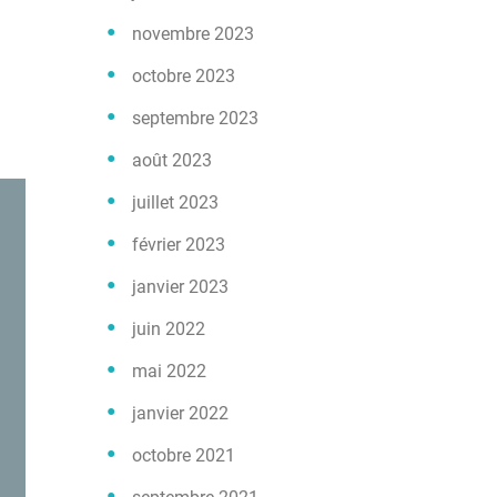
novembre 2023
octobre 2023
septembre 2023
août 2023
juillet 2023
février 2023
janvier 2023
juin 2022
mai 2022
janvier 2022
octobre 2021