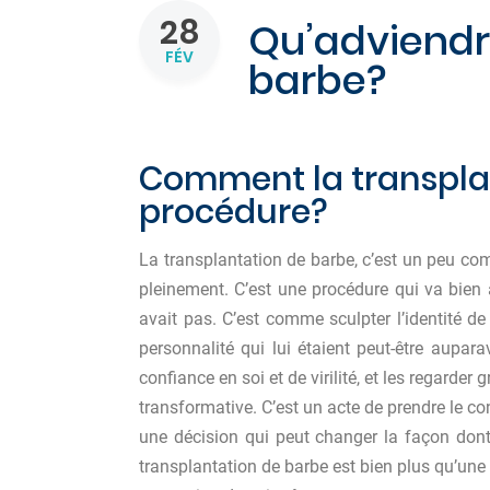
28
Qu’adviendra
FÉV
barbe?
Comment la transplan
procédure?
La transplantation de barbe, c’est un peu c
pleinement. C’est une procédure qui va bien 
avait pas. C’est comme sculpter l’identité de
personnalité qui lui étaient peut-être aupa
confiance en soi et de virilité, et les regarder
transformative. C’est un acte de prendre le co
une décision qui peut changer la façon dont
transplantation de barbe est bien plus qu’une